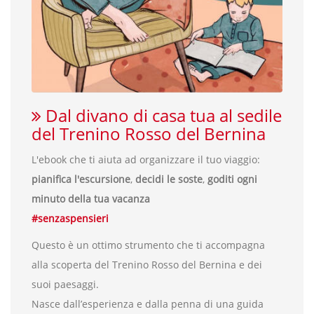
Dal divano di casa tua al sedile
del Trenino Rosso del Bernina
L'ebook che ti aiuta ad organizzare il tuo viaggio:
pianifica l'escursione
,
decidi le soste
,
goditi ogni
minuto della tua vacanza
#senzaspensieri
Questo è un ottimo strumento che ti accompagna
alla scoperta del Trenino Rosso del Bernina e dei
suoi paesaggi.
Nasce dall’esperienza e dalla penna di una guida