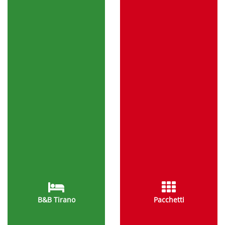
B&B Tirano
Pacchetti