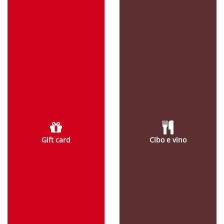
Gift card
Cibo e vino