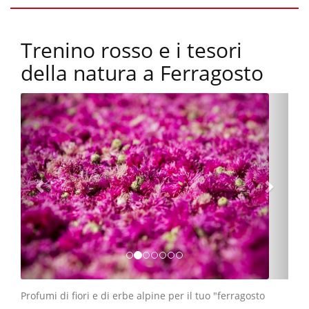
Trenino rosso e i tesori
della natura a Ferragosto
Profumi di fiori e di erbe alpine per il tuo "ferragosto