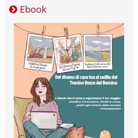
Ebook