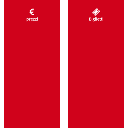
prezzi
Biglietti