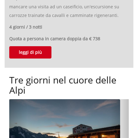
mancare una visita ad un caseificio, un'escursione su
carrozze trainate da cavalli e camminate rigeneranti.
4 giorni / 3 notti
Quota a persona in camera doppia da € 738
leggi di più
Tre giorni nel cuore delle
Alpi