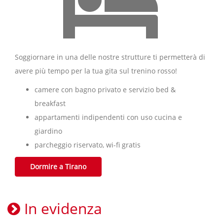
Soggiornare in una delle nostre strutture ti permetterà di
avere più tempo per la tua gita sul trenino rosso!
camere con bagno privato e servizio bed &
breakfast
appartamenti indipendenti con uso cucina e
giardino
parcheggio riservato, wi-fi gratis
Dormire a Tirano
In evidenza