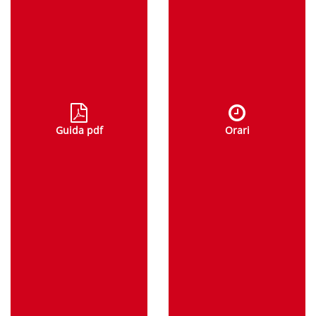
Guida pdf
Orari