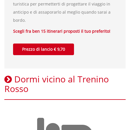
turistica per permetterti di progettare il viaggio in
anticipo e di assaporarlo al meglio quando sarai a
bordo.
Scegli fra ben 15 itinerari proposti il tuo preferito!
Prezzo di lancio € 9,70
Dormi vicino al Trenino
Rosso