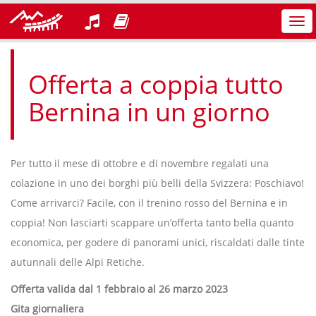
Azi
nav
Offerta a coppia tutto
Bernina in un giorno
Per tutto il mese di ottobre e di novembre regalati una
colazione in uno dei borghi più belli della Svizzera: Poschiavo!
Come arrivarci? Facile, con il trenino rosso del Bernina e in
coppia! Non lasciarti scappare un’offerta tanto bella quanto
economica, per godere di panorami unici, riscaldati dalle tinte
autunnali delle Alpi Retiche.
Offerta valida dal 1 febbraio al 26 marzo 2023
Gita giornaliera