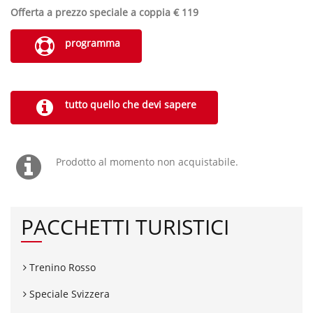
Offerta a prezzo speciale a coppia € 119
programma
tutto quello che devi sapere
Prodotto al momento non acquistabile.
PACCHETTI TURISTICI
Trenino Rosso
Speciale Svizzera