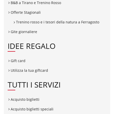
B&B a Tirano e Trenino Rosso
Offerte Stagionali
Trenino rosso e i tesori della natura a Ferragosto
Gite giornaliere
IDEE REGALO
Gift card
Utilizza la tua giftcard
TUTTI I SERVIZI
Acquisto biglietti
Acquisto biglietti speciali