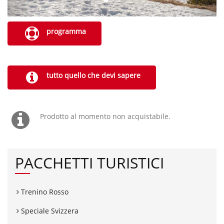
programma
tutto quello che devi sapere
Prodotto al momento non acquistabile.
PACCHETTI TURISTICI
Trenino Rosso
Speciale Svizzera