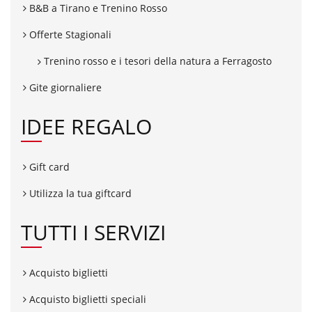
B&B a Tirano e Trenino Rosso
Offerte Stagionali
Trenino rosso e i tesori della natura a Ferragosto
Gite giornaliere
IDEE REGALO
Gift card
Utilizza la tua giftcard
TUTTI I SERVIZI
Acquisto biglietti
Acquisto biglietti speciali