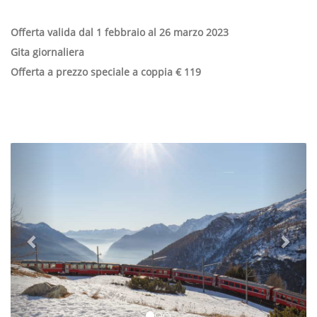
Offerta valida dal 1 febbraio al 26 marzo 2023
Gita giornaliera
Offerta a prezzo speciale a coppia € 119