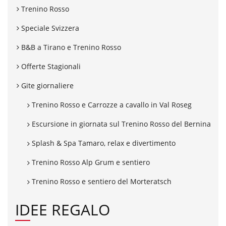
Trenino Rosso
Speciale Svizzera
B&B a Tirano e Trenino Rosso
Offerte Stagionali
Gite giornaliere
Trenino Rosso e Carrozze a cavallo in Val Roseg
Escursione in giornata sul Trenino Rosso del Bernina
Splash & Spa Tamaro, relax e divertimento
Trenino Rosso Alp Grum e sentiero
Trenino Rosso e sentiero del Morteratsch
IDEE REGALO