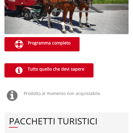
Programma completo
Tutto quello che devi sapere
Prodotto al momento non acquistabile.
PACCHETTI TURISTICI