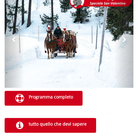
Programma completo
tutto quello che devi sapere