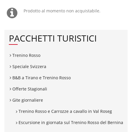
Prodotto al momento non acquistabile.
PACCHETTI TURISTICI
Trenino Rosso
Speciale Svizzera
B&B a Tirano e Trenino Rosso
Offerte Stagionali
Gite giornaliere
Trenino Rosso e Carrozze a cavallo in Val Roseg
Escursione in giornata sul Trenino Rosso del Bernina