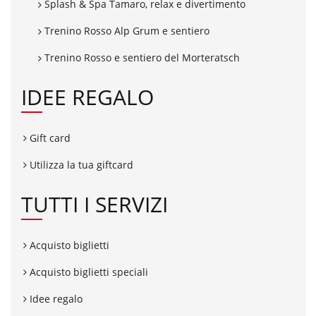
Splash & Spa Tamaro, relax e divertimento
Trenino Rosso Alp Grum e sentiero
Trenino Rosso e sentiero del Morteratsch
IDEE REGALO
Gift card
Utilizza la tua giftcard
TUTTI I SERVIZI
Acquisto biglietti
Acquisto biglietti speciali
Idee regalo