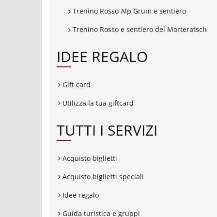
Trenino Rosso Alp Grum e sentiero
Trenino Rosso e sentiero del Morteratsch
IDEE REGALO
Gift card
Utilizza la tua giftcard
TUTTI I SERVIZI
Acquisto biglietti
Acquisto biglietti speciali
Idee regalo
Guida turistica e gruppi