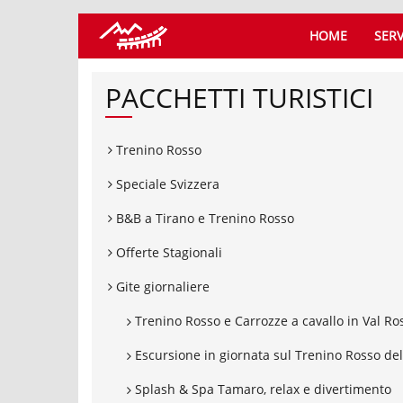
HOME
SERV
PACCHETTI TURISTICI
Trenino Rosso
Speciale Svizzera
B&B a Tirano e Trenino Rosso
Offerte Stagionali
Gite giornaliere
Trenino Rosso e Carrozze a cavallo in Val Ro
Escursione in giornata sul Trenino Rosso de
Splash & Spa Tamaro, relax e divertimento