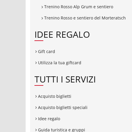
Trenino Rosso Alp Grum e sentiero
Trenino Rosso e sentiero del Morteratsch
IDEE REGALO
Gift card
Utilizza la tua giftcard
TUTTI I SERVIZI
Acquisto biglietti
Acquisto biglietti speciali
Idee regalo
Guida turistica e gruppi