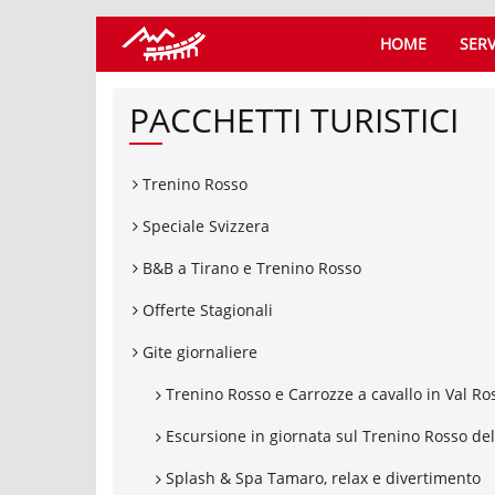
HOME
SERV
PACCHETTI TURISTICI
Trenino Rosso
Speciale Svizzera
B&B a Tirano e Trenino Rosso
Offerte Stagionali
Gite giornaliere
Trenino Rosso e Carrozze a cavallo in Val Ro
Escursione in giornata sul Trenino Rosso de
Splash & Spa Tamaro, relax e divertimento