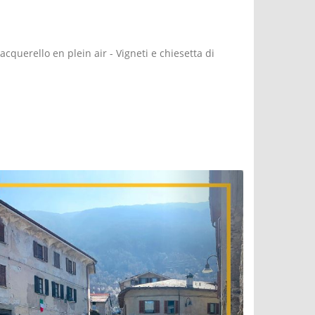
acquerello en plein air - Vigneti e chiesetta di