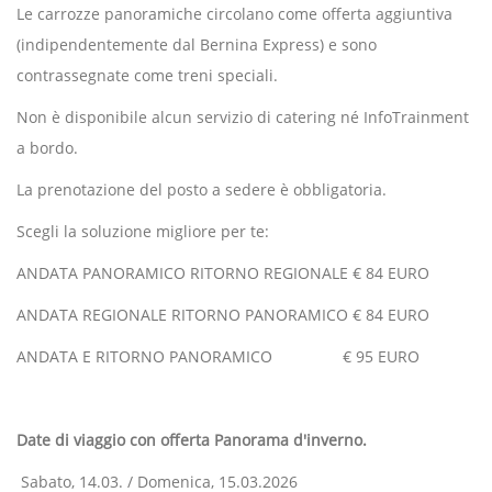
Le carrozze panoramiche circolano come offerta aggiuntiva
(indipendentemente dal Bernina Express) e sono
contrassegnate come treni speciali.
Non è disponibile alcun servizio di catering né InfoTrainment
a bordo.
La prenotazione del posto a sedere è obbligatoria.
Scegli la soluzione migliore per te:
ANDATA PANORAMICO RITORNO REGIONALE € 84 EURO
ANDATA REGIONALE RITORNO PANORAMICO € 84 EURO
ANDATA E RITORNO PANORAMICO € 95 EURO
Date di viaggio con offerta Panorama d'inverno.
Sabato, 14.03. / Domenica, 15.03.2026