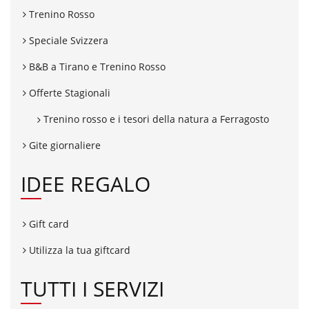
Trenino Rosso
Speciale Svizzera
B&B a Tirano e Trenino Rosso
Offerte Stagionali
Trenino rosso e i tesori della natura a Ferragosto
Gite giornaliere
IDEE REGALO
Gift card
Utilizza la tua giftcard
TUTTI I SERVIZI