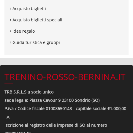
Acquisto biglietti
Acquisto biglietti speciali
Idee regalo
Guida turistica e gruppi
TRENINO-ROSSO-BERNINA.IT
TRB S.R.L.S a socio unico
sede legale: Piazza Cavour 9 23100 Sondrio (SO)
P.iva / Codice fiscale 01008650143 - capitale sociale €1.000,00
i.v.
iscrizione al registro delle imprese di SO al numero