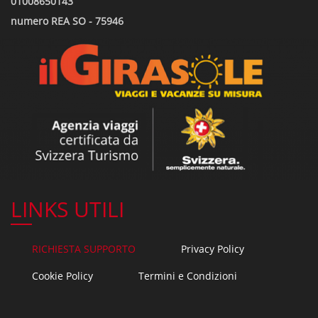
01008650143
numero REA SO - 75946
LINKS UTILI
RICHIESTA SUPPORTO
Privacy Policy
Cookie Policy
Termini e Condizioni