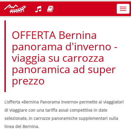
Azi
nav
OFFERTA Bernina
panorama d'inverno -
viaggia su carrozza
panoramica ad super
prezzo
L’offerta «Bernina Panorama Inverno» permette ai viaggiatori
di viaggiare con una tariffa assai competitiva in date
selezionate, in carrozze panoramiche supplementari sulla
linea del Bernina.